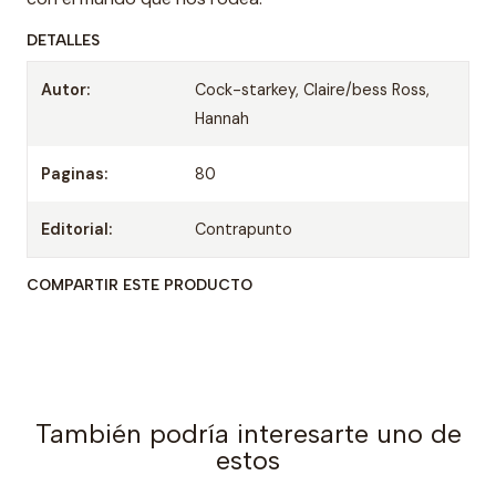
DETALLES
Autor:
Cock-starkey, Claire/bess Ross,
Hannah
Paginas:
80
Editorial:
Contrapunto
COMPARTIR ESTE PRODUCTO
También podría interesarte uno de
estos