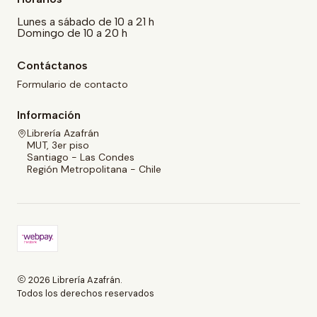
Lunes a sábado de 10 a 21 h
Domingo de 10 a 20 h
Contáctanos
Formulario de contacto
Información
Librería Azafrán
MUT, 3er piso
Santiago - Las Condes
Región Metropolitana - Chile
2026 Librería Azafrán.
Todos los derechos reservados