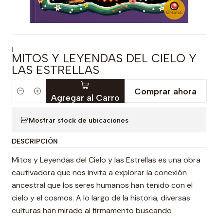
|
MITOS Y LEYENDAS DEL CIELO Y
LAS ESTRELLAS
Comprar ahora
Cantidad
Agregar al Carro
Mostrar stock de ubicaciones
DESCRIPCIÓN
Mitos y Leyendas del Cielo y las Estrellas es una obra
cautivadora que nos invita a explorar la conexión
ancestral que los seres humanos han tenido con el
cielo y el cosmos. A lo largo de la historia, diversas
culturas han mirado al firmamento buscando