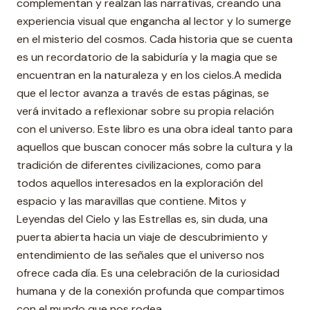
complementan y realzan las narrativas, creando una
experiencia visual que engancha al lector y lo sumerge
en el misterio del cosmos. Cada historia que se cuenta
es un recordatorio de la sabiduría y la magia que se
encuentran en la naturaleza y en los cielos.A medida
que el lector avanza a través de estas páginas, se
verá invitado a reflexionar sobre su propia relación
con el universo. Este libro es una obra ideal tanto para
aquellos que buscan conocer más sobre la cultura y la
tradición de diferentes civilizaciones, como para
todos aquellos interesados en la exploración del
espacio y las maravillas que contiene. Mitos y
Leyendas del Cielo y las Estrellas es, sin duda, una
puerta abierta hacia un viaje de descubrimiento y
entendimiento de las señales que el universo nos
ofrece cada día. Es una celebración de la curiosidad
humana y de la conexión profunda que compartimos
con el mundo que nos rodea.