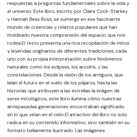
respuestas a preguntas fundamentales sobre la vida y
el universo. Este libro, escrito por Claire Cock-Starkey
y Hannah Bess Ross, se sumerge en ese fascinante
mundo de creencias y relatos populares que han
moldeado nuestra comprensión del espacio que nos
rodea.El texto presenta una rica recopilación de mitos
y leyendas originarios de diferentes tradiciones, cada
uno con su propia interpretación sobre fenómenos
naturales como los eclipses, los arcoíris, y las
constelaciones. Desde la visión de los antiguos, que
leían el futuro en el vuelo de los pájaros, hasta las
historias que atribuyen a las estrellas la imágen de
seres mitológicos, este libro ilumina cómo nuestras
antepasadas generaciones encontraban significado
en lo que veían en el cielo.El atractivo del libro no solo
radica en su contenido informativo, sino también en su
formato bellamente ilustrado. Las imágenes