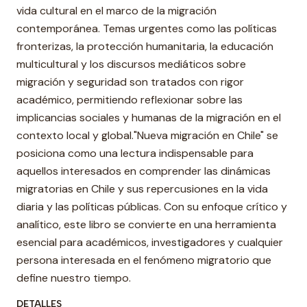
vida cultural en el marco de la migración
contemporánea. Temas urgentes como las políticas
fronterizas, la protección humanitaria, la educación
multicultural y los discursos mediáticos sobre
migración y seguridad son tratados con rigor
académico, permitiendo reflexionar sobre las
implicancias sociales y humanas de la migración en el
contexto local y global."Nueva migración en Chile" se
posiciona como una lectura indispensable para
aquellos interesados en comprender las dinámicas
migratorias en Chile y sus repercusiones en la vida
diaria y las políticas públicas. Con su enfoque crítico y
analítico, este libro se convierte en una herramienta
esencial para académicos, investigadores y cualquier
persona interesada en el fenómeno migratorio que
define nuestro tiempo.
DETALLES