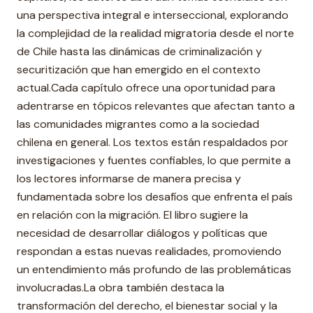
una perspectiva integral e interseccional, explorando
la complejidad de la realidad migratoria desde el norte
de Chile hasta las dinámicas de criminalización y
securitización que han emergido en el contexto
actual.Cada capítulo ofrece una oportunidad para
adentrarse en tópicos relevantes que afectan tanto a
las comunidades migrantes como a la sociedad
chilena en general. Los textos están respaldados por
investigaciones y fuentes confiables, lo que permite a
los lectores informarse de manera precisa y
fundamentada sobre los desafíos que enfrenta el país
en relación con la migración. El libro sugiere la
necesidad de desarrollar diálogos y políticas que
respondan a estas nuevas realidades, promoviendo
un entendimiento más profundo de las problemáticas
involucradas.La obra también destaca la
transformación del derecho, el bienestar social y la