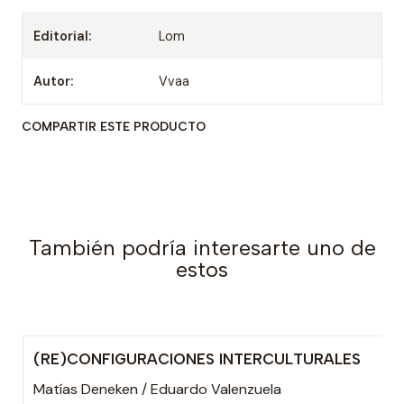
Editorial:
Lom
Autor:
Vvaa
COMPARTIR ESTE PRODUCTO
También podría interesarte uno de
estos
(RE)CONFIGURACIONES INTERCULTURALES
Matías Deneken / Eduardo Valenzuela