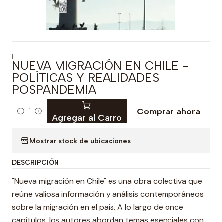
|
NUEVA MIGRACIÓN EN CHILE -
POLÍTICAS Y REALIDADES
POSPANDEMIA
Comprar ahora
Cantidad
Agregar al Carro
Mostrar stock de ubicaciones
DESCRIPCIÓN
"Nueva migración en Chile" es una obra colectiva que
reúne valiosa información y análisis contemporáneos
sobre la migración en el país. A lo largo de once
capítulos, los autores abordan temas esenciales con