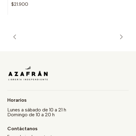
$21.900
Horarios
Lunes a sábado de 10 a 21 h
Domingo de 10 a 20 h
Contáctanos