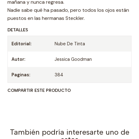
mañana y nunca regresa.
Nadie sabe qué ha pasado, pero todos los ojos están
puestos en las hermanas Steckler.
DETALLES
Editorial:
Nube De Tinta
Autor:
Jessica Goodman
Paginas:
384
COMPARTIR ESTE PRODUCTO
También podría interesarte uno de