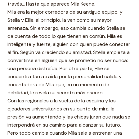
través… Hasta que aparece Mila Keene.
Mila era la mejor corredora de su antiguo equipo, y
Stella y Ellie, al principio, la ven como su mayor
amenaza. Sin embargo, eso cambia cuando Stella se
da cuenta de todo lo que tienen en común. Mila es
inteligente y fuerte, alguien con quien puede conectar
al fin. Según va creciendo su amistad, Stella empieza a
convertirse en alguien que se prometió no ser nunca:
una persona distraída. Por otra parte, Ellie se
encuentra tan atraída por la personalidad cálida y
encantadora de Mila que, en un momento de
debilidad, le revela su secreto más oscuro.
Con las regionales a la vuelta de la esquina y los
ojeadores universitarios en su punto de mira, la
presión va aumentando y las chicas juran que nada se
interpondrá en su camino para alcanzar su futuro.
Pero todo cambia cuando Mila sale a entrenar una