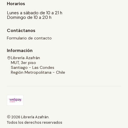
Horarios
Lunes a sábado de 10 a 21 h
Domingo de 10 a 20 h
Contáctanos
Formulario de contacto
Información
Librería Azafrán
MUT, 3er piso
Santiago - Las Condes
Región Metropolitana - Chile
2026 Librería Azafrán.
Todos los derechos reservados