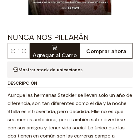
|
NUNCA NOS PILLARÁN
Comprar ahora
Cantidad
Agregar al Carro
Mostrar stock de ubicaciones
DESCRIPCIÓN
Aunque las hermanas Steckler se llevan solo un año de
diferencia, son tan diferentes como el día y la noche.
Stella es introvertida, pero decidida. Ellie no es que
sea menos ambiciosa, pero también sabe divertirse
con sus amigos y tener vida social. Lo único que las
dos tienen en común son las carreras campo a