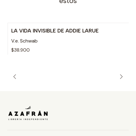
estos
LA VIDA INVISIBLE DE ADDIE LARUE
Agotado
V.e. Schwab
$38.900