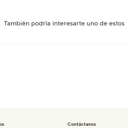
También podría interesarte uno de estos
os
Contáctanos