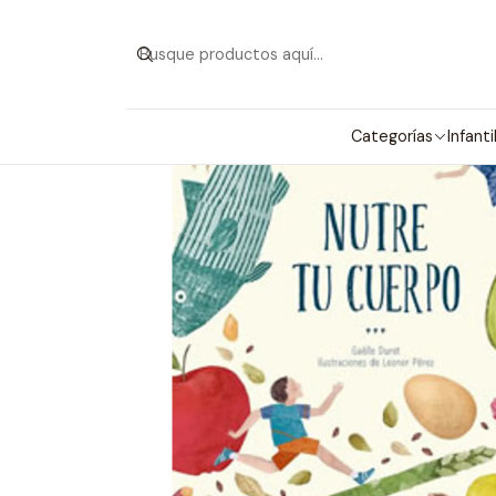
Categorías
Infanti