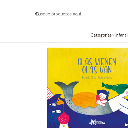
Categorías
Infanti