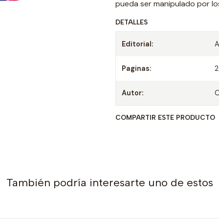
pueda ser manipulado por lo
DETALLES
Editorial:
Paginas:
Autor:
O
COMPARTIR ESTE PRODUCTO
También podría interesarte uno de estos