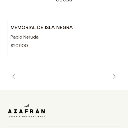
MEMORIAL DE ISLA NEGRA
Pablo Neruda
$20.900