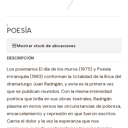
|
POESÍA
Mostrar stock de ubicaciones
DESCRIPCIÓN
Los poemarios El día de los muros (1975) y Poesía
intranquila (1983) conforman la totalidad de la lírica del
dramaturgo Juan Radrigán, y esta es la primera vez
que se publican reunidos. Con la misma intensidad
poética que brilla en sus obras teatrales, Radrigán
plasma en estos versos las circunstancias de pobreza,
encarcelamiento y represión en que fueron escritos.
Canta el dolor y la vez la esperanza que nos