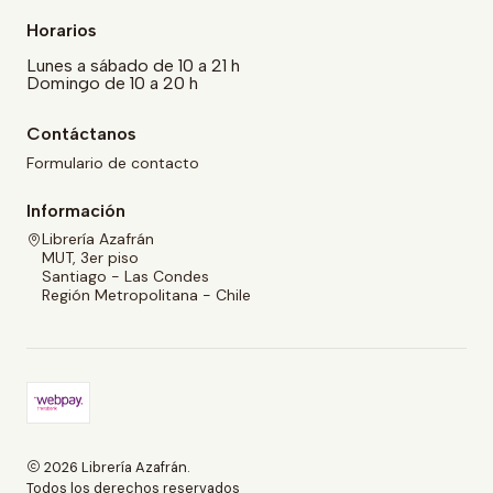
Horarios
Lunes a sábado de 10 a 21 h
Domingo de 10 a 20 h
Contáctanos
Formulario de contacto
Información
Librería Azafrán
MUT, 3er piso
Santiago - Las Condes
Región Metropolitana - Chile
2026 Librería Azafrán.
Todos los derechos reservados