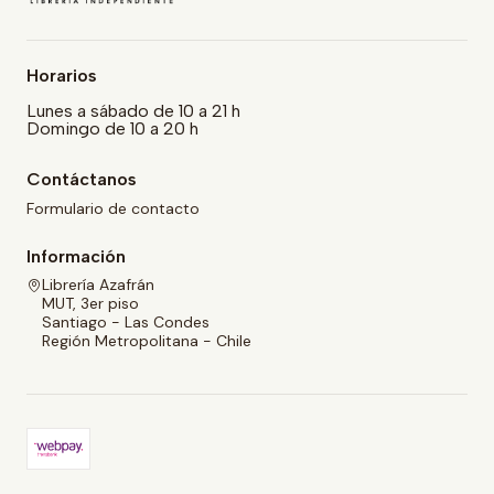
Horarios
Lunes a sábado de 10 a 21 h
Domingo de 10 a 20 h
Contáctanos
Formulario de contacto
Información
Librería Azafrán
MUT, 3er piso
Santiago - Las Condes
Región Metropolitana - Chile