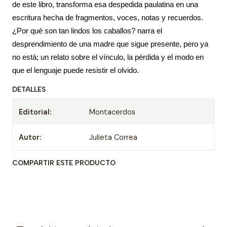
de este libro, transforma esa despedida paulatina en una
escritura hecha de fragmentos, voces, notas y recuerdos.
¿Por qué son tan lindos los caballos? narra el
desprendimiento de una madre que sigue presente, pero ya
no está; un relato sobre el vínculo, la pérdida y el modo en
que el lenguaje puede resistir el olvido.
DETALLES
Editorial:
Montacerdos
Autor:
Julieta Correa
COMPARTIR ESTE PRODUCTO