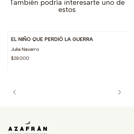
También podría interesarte uno de
estos
EL NIÑO QUE PERDIÓ LA GUERRA
Julia Navarro
$28.000