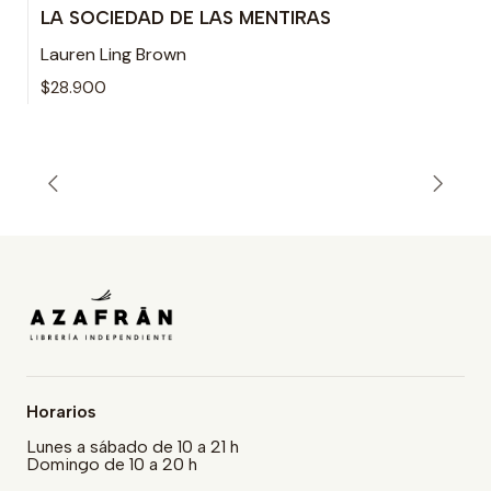
LA SOCIEDAD DE LAS MENTIRAS
Lauren Ling Brown
$28.900
Horarios
Lunes a sábado de 10 a 21 h
Domingo de 10 a 20 h