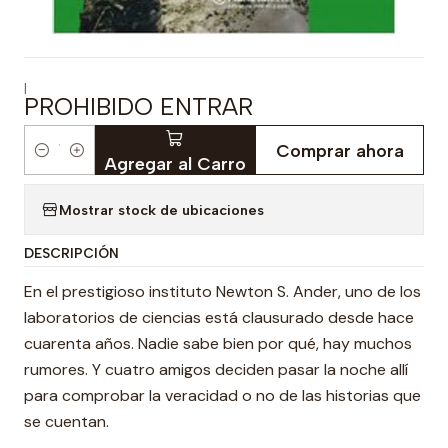
|
PROHIBIDO ENTRAR
Comprar ahora
Cantidad
Agregar al Carro
Mostrar stock de ubicaciones
DESCRIPCIÓN
En el prestigioso instituto Newton S. Ander, uno de los
laboratorios de ciencias está clausurado desde hace
cuarenta años. Nadie sabe bien por qué, hay muchos
rumores. Y cuatro amigos deciden pasar la noche allí
para comprobar la veracidad o no de las historias que
se cuentan.