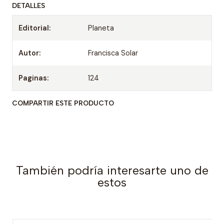
DETALLES
Editorial:
Planeta
Autor:
Francisca Solar
Paginas:
124
COMPARTIR ESTE PRODUCTO
También podría interesarte uno de
estos