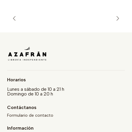
Horarios
Lunes a sábado de 10 a 21 h
Domingo de 10 a 20 h
Contáctanos
Formulario de contacto
Información