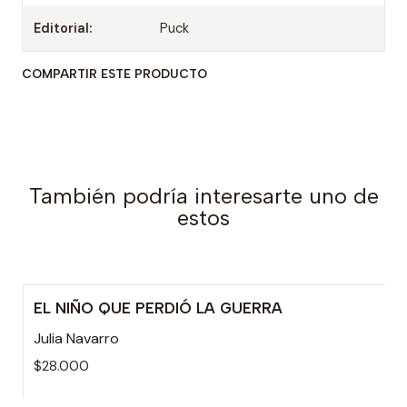
Editorial:
Puck
COMPARTIR ESTE PRODUCTO
También podría interesarte uno de
estos
EL NIÑO QUE PERDIÓ LA GUERRA
Julia Navarro
$28.000