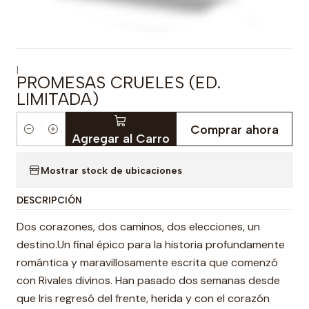
|
PROMESAS CRUELES (ED.
LIMITADA)
Comprar ahora
Cantidad
Agregar al Carro
Mostrar stock de ubicaciones
DESCRIPCIÓN
Dos corazones, dos caminos, dos elecciones, un
destino.Un final épico para la historia profundamente
romántica y maravillosamente escrita que comenzó
con Rivales divinos. Han pasado dos semanas desde
que Iris regresó del frente, herida y con el corazón