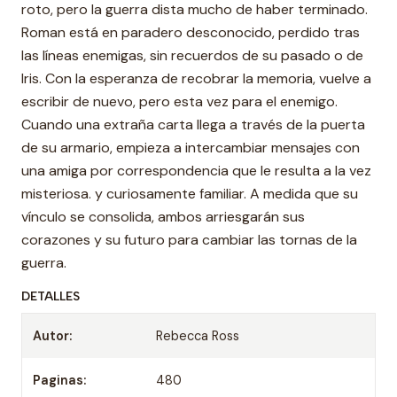
roto, pero la guerra dista mucho de haber terminado.
Roman está en paradero desconocido, perdido tras
las líneas enemigas, sin recuerdos de su pasado o de
Iris. Con la esperanza de recobrar la memoria, vuelve a
escribir de nuevo, pero esta vez para el enemigo.
Cuando una extraña carta llega a través de la puerta
de su armario, empieza a intercambiar mensajes con
una amiga por correspondencia que le resulta a la vez
misteriosa. y curiosamente familiar. A medida que su
vínculo se consolida, ambos arriesgarán sus
corazones y su futuro para cambiar las tornas de la
guerra.
DETALLES
Autor:
Rebecca Ross
Paginas:
480