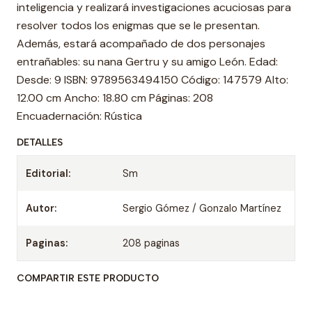
inteligencia y realizará investigaciones acuciosas para
resolver todos los enigmas que se le presentan.
Además, estará acompañado de dos personajes
entrañables: su nana Gertru y su amigo León. Edad:
Desde: 9 ISBN: 9789563494150 Código: 147579 Alto:
12.00 cm Ancho: 18.80 cm Páginas: 208
Encuadernación: Rústica
DETALLES
Editorial:
Sm
Autor:
Sergio Gómez / Gonzalo Martínez
Paginas:
208 paginas
COMPARTIR ESTE PRODUCTO