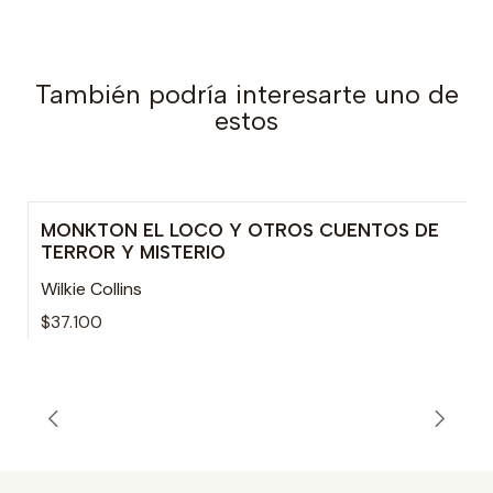
También podría interesarte uno de
estos
MONKTON EL LOCO Y OTROS CUENTOS DE
TERROR Y MISTERIO
Wilkie Collins
$37.100