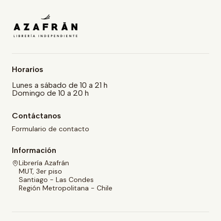
Horarios
Lunes a sábado de 10 a 21 h
Domingo de 10 a 20 h
Contáctanos
Formulario de contacto
Información
Librería Azafrán
MUT, 3er piso
Santiago - Las Condes
Región Metropolitana - Chile