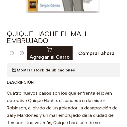
|
QUIQUE HACHE EL MALL
EMBRUJADO
Comprar ahora
Cantidad
Agregar al Carro
Mostrar stock de ubicaciones
DESCRIPCIÓN
Cuatro nuevos casos son los que enfrenta el joven
detective Quique Hache: el secuestro de míster
Robinson, el olvido de un goleador, la desaparición de
Sally Mardones y un mall embrujado de la ciudad de
Temuco. Una vez más, Quique hará uso de su