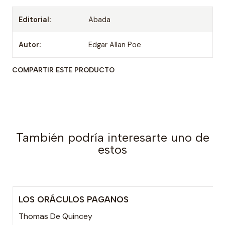
Editorial:
Abada
Autor:
Edgar Allan Poe
COMPARTIR ESTE PRODUCTO
También podría interesarte uno de
estos
LOS ORÁCULOS PAGANOS
Agotado
Thomas De Quincey