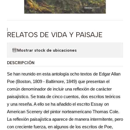
|
RELATOS DE VIDA Y PAISAJE
Mostrar stock de ubicaciones
DESCRIPCIÓN
Se han reunido en esta antología ocho textos de Edgar Allan
Poe (Boston, 1809 - Baltirnore, 1849) que presentan el
común denominador de incluir una reflexión de carácter
paisajístico. Se trata de cinco cuentos, dos escritos teóricos
y una reseña. A ello se ha añadido el escrito Essay on
American Scenery del pintor norteamericano Thomas Cole.
La reflexión paisajística aparece de manera intermitente, pero
con creciente fuerza, en algunos de los escritos de Poe,