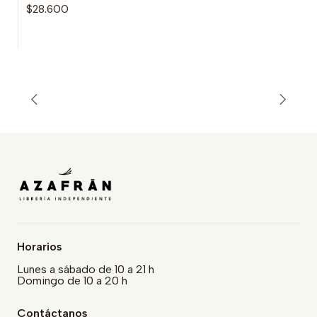
$28.600
Horarios
Lunes a sábado de 10 a 21 h
Domingo de 10 a 20 h
Contáctanos