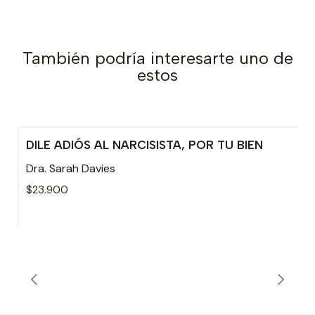
También podría interesarte uno de
estos
DILE ADIÓS AL NARCISISTA, POR TU BIEN
Dra. Sarah Davies
$23.900