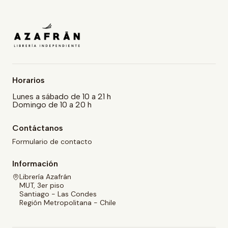
Horarios
Lunes a sábado de 10 a 21 h
Domingo de 10 a 20 h
Contáctanos
Formulario de contacto
Información
Librería Azafrán
MUT, 3er piso
Santiago - Las Condes
Región Metropolitana - Chile