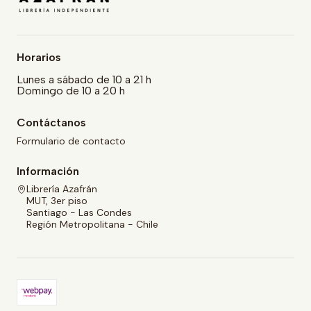
Horarios
Lunes a sábado de 10 a 21 h
Domingo de 10 a 20 h
Contáctanos
Formulario de contacto
Información
Librería Azafrán
MUT, 3er piso
Santiago - Las Condes
Región Metropolitana - Chile