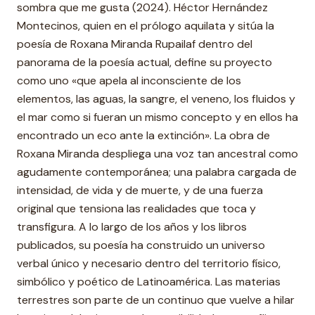
sombra que me gusta (2024). Héctor Hernández
Montecinos, quien en el prólogo aquilata y sitúa la
poesía de Roxana Miranda Rupailaf dentro del
panorama de la poesía actual, define su proyecto
como uno «que apela al inconsciente de los
elementos, las aguas, la sangre, el veneno, los fluidos y
el mar como si fueran un mismo concepto y en ellos ha
encontrado un eco ante la extinción». La obra de
Roxana Miranda despliega una voz tan ancestral como
agudamente contemporánea; una palabra cargada de
intensidad, de vida y de muerte, y de una fuerza
original que tensiona las realidades que toca y
transfigura. A lo largo de los años y los libros
publicados, su poesía ha construido un universo
verbal único y necesario dentro del territorio físico,
simbólico y poético de Latinoamérica. Las materias
terrestres son parte de un continuo que vuelve a hilar