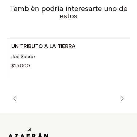
También podría interesarte uno de
estos
UN TRIBUTO A LA TIERRA
Joe Sacco
$25.000