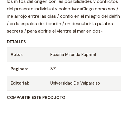
los mitos del origen con las posibilidades y conflictos
del presente individual y colectivo: «Ciega como soy /
me arrojo entre las olas / confío en el milagro del delfín
/ en la espalda del tiburón / en descubrir la palabra
secreta / para abrirle el vientre al mar en dos».
DETALLES
Autor:
Roxana Miranda Rupailaf
Paginas:
371
Editorial:
Universidad De Valparaiso
COMPARTIR ESTE PRODUCTO