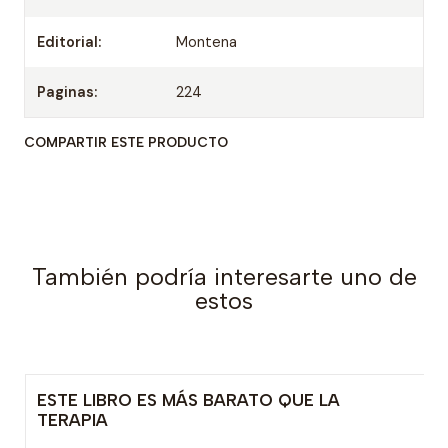
Editorial:
Montena
Paginas:
224
COMPARTIR ESTE PRODUCTO
También podría interesarte uno de
estos
ESTE LIBRO ES MÁS BARATO QUE LA
TERAPIA