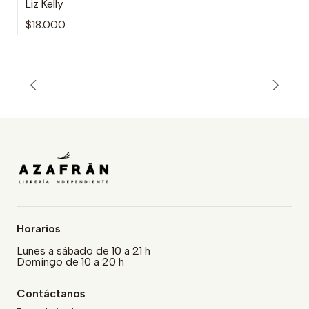
Liz Kelly
$18.000
Horarios
Lunes a sábado de 10 a 21 h
Domingo de 10 a 20 h
Contáctanos