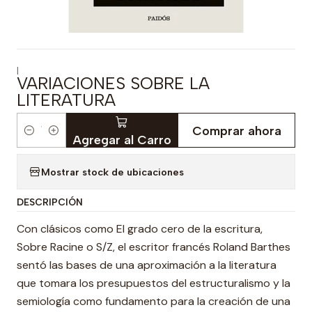
|
VARIACIONES SOBRE LA
LITERATURA
Comprar ahora
Cantidad
Agregar al Carro
Mostrar stock de ubicaciones
DESCRIPCIÓN
Con clásicos como El grado cero de la escritura,
Sobre Racine o S/Z, el escritor francés Roland Barthes
sentó las bases de una aproximación a la literatura
que tomara los presupuestos del estructuralismo y la
semiología como fundamento para la creación de una