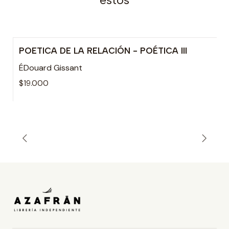
POETICA DE LA RELACIÓN - POÉTICA III
ÉDouard Gissant
$19.000