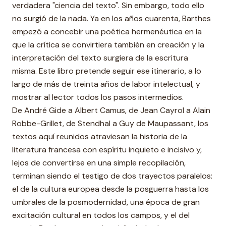
verdadera "ciencia del texto". Sin embargo, todo ello
no surgió de la nada. Ya en los años cuarenta, Barthes
empezó a concebir una poética hermenéutica en la
que la crítica se convirtiera también en creación y la
interpretación del texto surgiera de la escritura
misma. Este libro pretende seguir ese itinerario, a lo
largo de más de treinta años de labor intelectual, y
mostrar al lector todos los pasos intermedios.
De André Gide a Albert Camus, de Jean Cayrol a Alain
Robbe-Grillet, de Stendhal a Guy de Maupassant, los
textos aquí reunidos atraviesan la historia de la
literatura francesa con espíritu inquieto e incisivo y,
lejos de convertirse en una simple recopilación,
terminan siendo el testigo de dos trayectos paralelos:
el de la cultura europea desde la posguerra hasta los
umbrales de la posmodernidad, una época de gran
excitación cultural en todos los campos, y el del