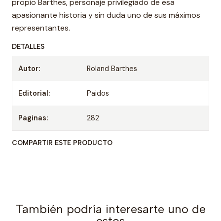
propio Barthes, personaje privilegiado de esa
apasionante historia y sin duda uno de sus máximos
representantes.
DETALLES
Autor:
Roland Barthes
Editorial:
Paidos
Paginas:
282
COMPARTIR ESTE PRODUCTO
También podría interesarte uno de
estos