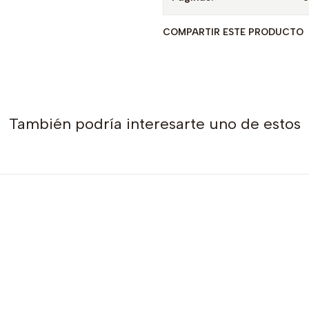
COMPARTIR ESTE PRODUCTO
También podría interesarte uno de estos