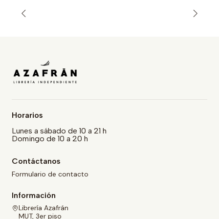
Horarios
Lunes a sábado de 10 a 21 h
Domingo de 10 a 20 h
Contáctanos
Formulario de contacto
Información
Librería Azafrán
MUT, 3er piso