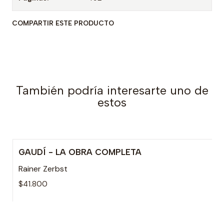
COMPARTIR ESTE PRODUCTO
También podría interesarte uno de
estos
GAUDÍ - LA OBRA COMPLETA
Rainer Zerbst
$41.800