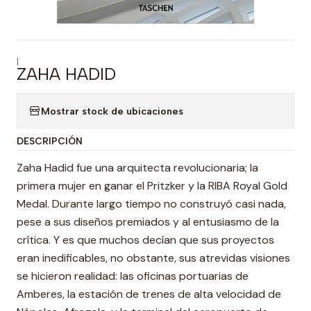
|
ZAHA HADID
Mostrar stock de ubicaciones
DESCRIPCIÓN
Zaha Hadid fue una arquitecta revolucionaria; la
primera mujer en ganar el Pritzker y la RIBA Royal Gold
Medal. Durante largo tiempo no construyó casi nada,
pese a sus diseños premiados y al entusiasmo de la
crítica. Y es que muchos decían que sus proyectos
eran inedificables, no obstante, sus atrevidas visiones
se hicieron realidad: las oficinas portuarias de
Amberes, la estación de trenes de alta velocidad de