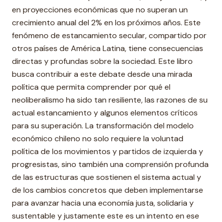
en proyecciones económicas que no superan un
crecimiento anual del 2% en los próximos años. Este
fenómeno de estancamiento secular, compartido por
otros países de América Latina, tiene consecuencias
directas y profundas sobre la sociedad. Este libro
busca contribuir a este debate desde una mirada
política que permita comprender por qué el
neoliberalismo ha sido tan resiliente, las razones de su
actual estancamiento y algunos elementos críticos
para su superación. La transformación del modelo
económico chileno no solo requiere la voluntad
política de los movimientos y partidos de izquierda y
progresistas, sino también una comprensión profunda
de las estructuras que sostienen el sistema actual y
de los cambios concretos que deben implementarse
para avanzar hacia una economía justa, solidaria y
sustentable y justamente este es un intento en ese