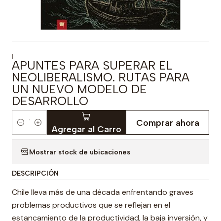
|
APUNTES PARA SUPERAR EL
NEOLIBERALISMO. RUTAS PARA
UN NUEVO MODELO DE
DESARROLLO
Comprar ahora
Cantidad
Agregar al Carro
Mostrar stock de ubicaciones
DESCRIPCIÓN
Chile lleva más de una década enfrentando graves
problemas productivos que se reflejan en el
estancamiento de la productividad, la baja inversión, y