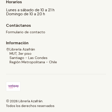
Horarios
Lunes a sábado de 10 a 21 h
Domingo de 10 a 20 h
Contáctanos
Formulario de contacto
Información
Librería Azafrán
MUT, 3er piso
Santiago - Las Condes
Región Metropolitana - Chile
2026 Librería Azafrán.
Todos los derechos reservados