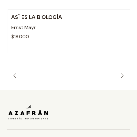
ASÍ ES LA BIOLOGÍA
Ernst Mayr
$18.000