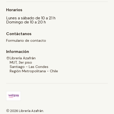
Horarios
Lunes a sábado de 10 a 21 h
Domingo de 10 a 20 h
Contáctanos
Formulario de contacto
Información
Librería Azafrán
MUT, 3er piso
Santiago - Las Condes
Región Metropolitana - Chile
2026 Librería Azafrán.