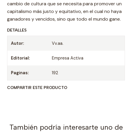
cambio de cultura que se necesita para promover un
capitalismo más justo y equitativo, en el cual no haya
ganadores y vencidos, sino que todo el mundo gane.
DETALLES
Autor:
Vv.aa.
Editorial:
Empresa Activa
Paginas:
192
COMPARTIR ESTE PRODUCTO
También podría interesarte uno de