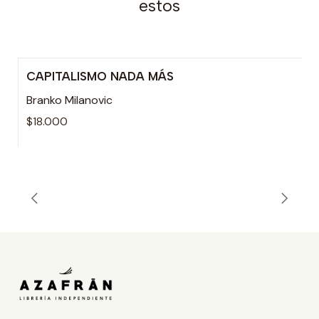
estos
CAPITALISMO NADA MÁS
Agotado
Branko Milanovic
$18.000