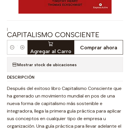
|
CAPITALISMO CONSCIENTE
Comprar ahora
Cantidad
Agregar al Carro
Mostrar stock de ubicaciones
DESCRIPCIÓN
Después del exitoso libro Capitalismo Consciente que
ha generado un movimiento mundial en pos de una
nueva forma de capitalismo más sostenible e
integradora, llega la primera guía práctica para aplicar
sus conceptos en cualquier tipo de empresa u
organización. Una guía práctica para llevar adelante el