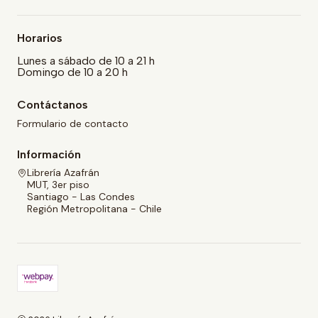
Horarios
Lunes a sábado de 10 a 21 h
Domingo de 10 a 20 h
Contáctanos
Formulario de contacto
Información
Librería Azafrán
MUT, 3er piso
Santiago - Las Condes
Región Metropolitana - Chile