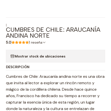
|
CUMBRES DE CHILE: ARAUCANÍA
ANDINA NORTE
5.0
1 reseña
Mostrar stock de ubicaciones
DESCRIPCIÓN
Cumbres de Chile: Araucanía andina norte es una obra
que invita al lector a explorar un rincón remoto y
mágico de la cordillera chilena. Desde hace quince
años, Francisco ha dedicado su tiempo a recorrer y
capturar la esencia única de esta región, un lugar
donde la naturaleza y la cultura se entrelazan de