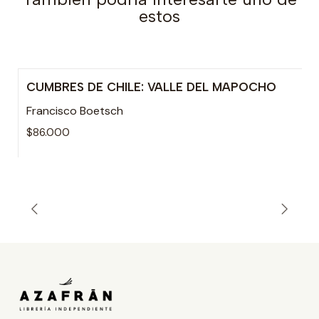
estos
CUMBRES DE CHILE: VALLE DEL MAPOCHO
Agotado
Francisco Boetsch
$86.000