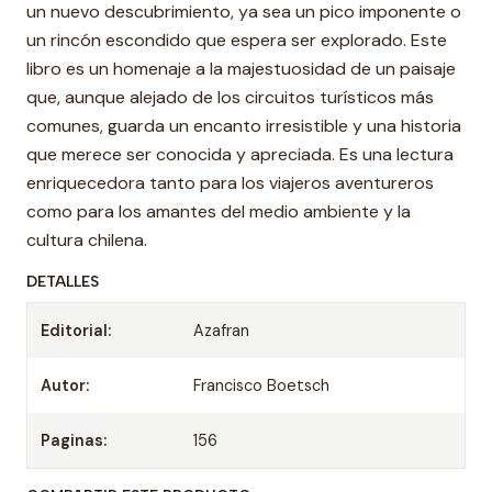
un nuevo descubrimiento, ya sea un pico imponente o
un rincón escondido que espera ser explorado. Este
libro es un homenaje a la majestuosidad de un paisaje
que, aunque alejado de los circuitos turísticos más
comunes, guarda un encanto irresistible y una historia
que merece ser conocida y apreciada. Es una lectura
enriquecedora tanto para los viajeros aventureros
como para los amantes del medio ambiente y la
cultura chilena.
DETALLES
Editorial:
Azafran
Autor:
Francisco Boetsch
Paginas:
156