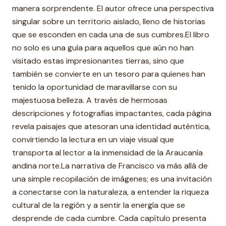
manera sorprendente. El autor ofrece una perspectiva
singular sobre un territorio aislado, lleno de historias
que se esconden en cada una de sus cumbres.El libro
no solo es una guía para aquellos que aún no han
visitado estas impresionantes tierras, sino que
también se convierte en un tesoro para quienes han
tenido la oportunidad de maravillarse con su
majestuosa belleza. A través de hermosas
descripciones y fotografías impactantes, cada página
revela paisajes que atesoran una identidad auténtica,
convirtiendo la lectura en un viaje visual que
transporta al lector a la inmensidad de la Araucanía
andina norte.La narrativa de Francisco va más allá de
una simple recopilación de imágenes; es una invitación
a conectarse con la naturaleza, a entender la riqueza
cultural de la región y a sentir la energía que se
desprende de cada cumbre. Cada capítulo presenta