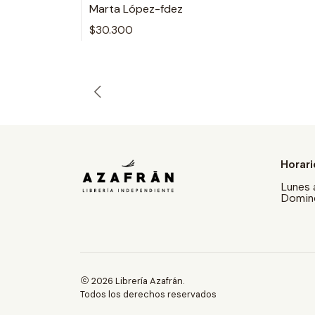
Marta López-fdez
$30.300
Horari
Lunes 
Doming
2026 Librería Azafrán.
Todos los derechos reservados