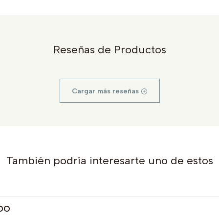
Reseñas de Productos
Cargar más reseñas
También podría interesarte uno de estos
ADO