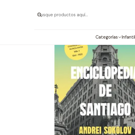
Categorías
Infanti